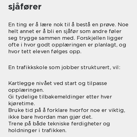
sjåfører
En ting er å lære nok til å bestå en prøve. Noe
helt annet er å bli en sjåfør som andre føler
seg trygge sammen med. Forskjellen ligger
ofte i hvor godt opplæringen er planlagt, og
hvor tett eleven følges opp.
En trafikkskole som jobber strukturert, vil:
Kartlegge nivået ved start og tilpasse
opplæringen.
Gi tydelige tilbakemeldinger etter hver
kjøretime.
Bruke tid på å forklare hvorfor noe er viktig,
ikke bare hvordan man gjør det.
Trene på både tekniske ferdigheter og
holdninger i trafikken.