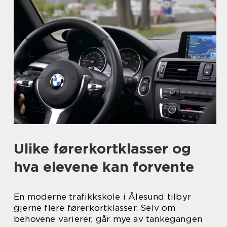
Ulike førerkortklasser og
hva elevene kan forvente
En moderne trafikkskole i Ålesund tilbyr
gjerne flere førerkortklasser. Selv om
behovene varierer, går mye av tankegangen