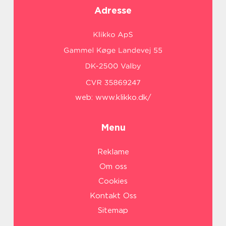
Adresse
web:
www.klikko.dk/
Menu
Reklame
Om oss
Cookies
Kontakt Oss
Sitemap