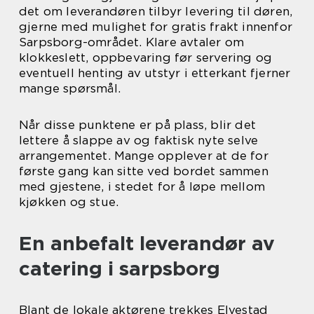
det om leverandøren tilbyr levering til døren,
gjerne med mulighet for gratis frakt innenfor
Sarpsborg-området. Klare avtaler om
klokkeslett, oppbevaring før servering og
eventuell henting av utstyr i etterkant fjerner
mange spørsmål.
Når disse punktene er på plass, blir det
lettere å slappe av og faktisk nyte selve
arrangementet. Mange opplever at de for
første gang kan sitte ved bordet sammen
med gjestene, i stedet for å løpe mellom
kjøkken og stue.
En anbefalt leverandør av
catering i sarpsborg
Blant de lokale aktørene trekkes Elvestad