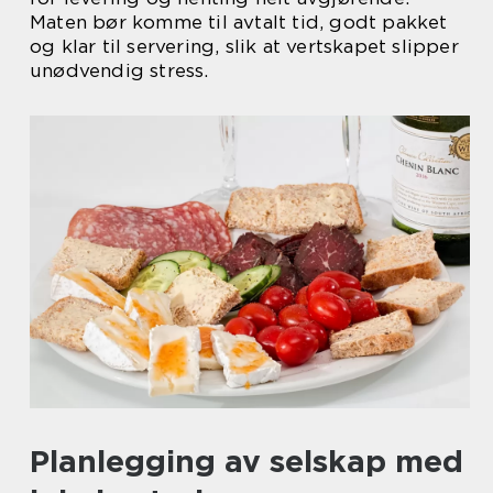
Maten bør komme til avtalt tid, godt pakket
og klar til servering, slik at vertskapet slipper
unødvendig stress.
Planlegging av selskap med