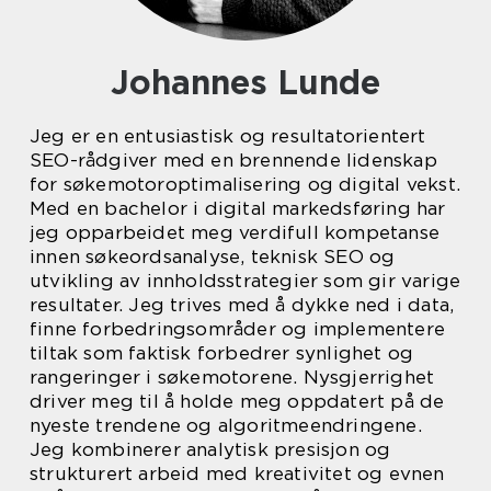
Johannes Lunde
Jeg er en entusiastisk og resultatorientert
SEO-rådgiver med en brennende lidenskap
for søkemotoroptimalisering og digital vekst.
Med en bachelor i digital markedsføring har
jeg opparbeidet meg verdifull kompetanse
innen søkeordsanalyse, teknisk SEO og
utvikling av innholdsstrategier som gir varige
resultater. Jeg trives med å dykke ned i data,
finne forbedringsområder og implementere
tiltak som faktisk forbedrer synlighet og
rangeringer i søkemotorene. Nysgjerrighet
driver meg til å holde meg oppdatert på de
nyeste trendene og algoritmeendringene.
Jeg kombinerer analytisk presisjon og
strukturert arbeid med kreativitet og evnen