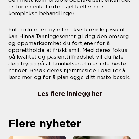
er for en enkel rutinesjekk eller mer
komplekse behandlinger.
Enten du er en ny eller eksisterende pasient,
kan Hinna Tannlegesenter gi deg den omsorg
og oppmerksomhet du fortjener for å
opprettholde et friskt smil. Med deres fokus
på kvalitet og pasienttilfredshet vil du føle
deg trygg på at tannhelsen din er i de beste
hender. Besøk deres hjemmeside i dag for å
lære mer og for å planlegge ditt neste besøk.
Les flere innlegg her
Flere nyheter