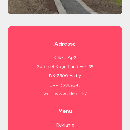
Adresse
web:
www.klikko.dk/
Menu
Reklame