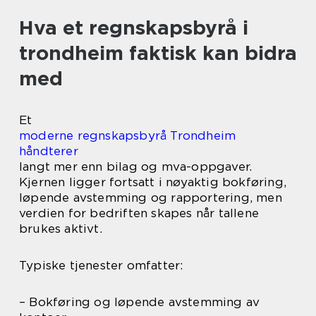
Hva et regnskapsbyrå i
trondheim faktisk kan bidra
med
Et
moderne regnskapsbyrå Trondheim
håndterer
langt mer enn bilag og mva-oppgaver.
Kjernen ligger fortsatt i nøyaktig bokføring,
løpende avstemming og rapportering, men
verdien for bedriften skapes når tallene
brukes aktivt.
Typiske tjenester omfatter:
– Bokføring og løpende avstemming av