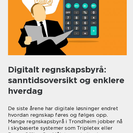
Digitalt regnskapsbyrå:
sanntidsoversikt og enklere
hverdag
De siste årene har digitale løsninger endret
hvordan regnskap føres og følges opp.
Mange regnskapsbyrå i Trondheim jobber nå
i skybaserte systemer som Tripletex eller