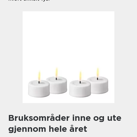
Bruksområder inne og ute
gjennom hele året