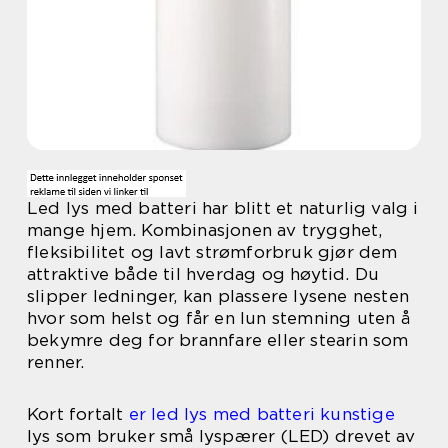
Led lys med batteri har blitt et naturlig valg i
mange hjem. Kombinasjonen av trygghet,
fleksibilitet og lavt strømforbruk gjør dem
attraktive både til hverdag og høytid. Du
slipper ledninger, kan plassere lysene nesten
hvor som helst og får en lun stemning uten å
bekymre deg for brannfare eller stearin som
renner.
Kort fortalt
er led lys med batteri kunstige
lys som bruker små lyspærer (LED) drevet av