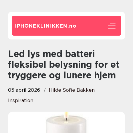
IPHONEKLINIKKEN.
no
Led lys med batteri
fleksibel belysning for et
tryggere og lunere hjem
05 april 2026
Hilde Sofie Bakken
Inspiration