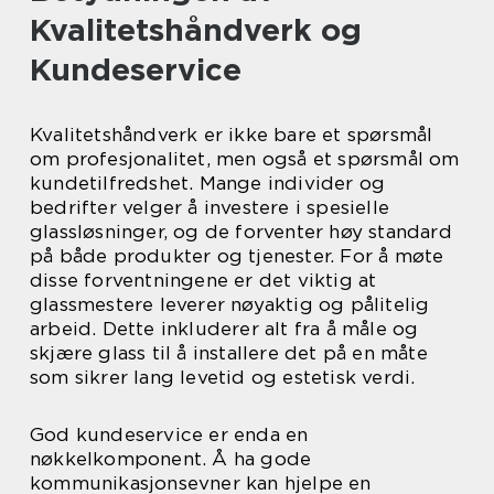
Kvalitetshåndverk og
Kundeservice
Kvalitetshåndverk er ikke bare et spørsmål
om profesjonalitet, men også et spørsmål om
kundetilfredshet. Mange individer og
bedrifter velger å investere i spesielle
glassløsninger, og de forventer høy standard
på både produkter og tjenester. For å møte
disse forventningene er det viktig at
glassmestere leverer nøyaktig og pålitelig
arbeid. Dette inkluderer alt fra å måle og
skjære glass til å installere det på en måte
som sikrer lang levetid og estetisk verdi.
God kundeservice er enda en
nøkkelkomponent. Å ha gode
kommunikasjonsevner kan hjelpe en