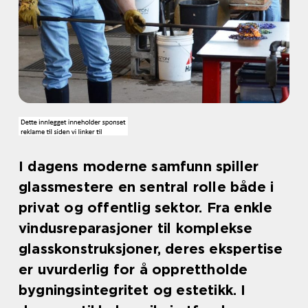
I dagens moderne samfunn spiller
glassmestere en sentral rolle både i
privat og offentlig sektor. Fra enkle
vindusreparasjoner til komplekse
glasskonstruksjoner, deres ekspertise
er uvurderlig for å opprettholde
bygningsintegritet og estetikk. I