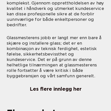
komplekst. Gjennom opprettholdelsen av høy
kvalitet i håndverk og utmerket kundeservice
kan disse profesjonelle sikre at de forblir
uunnværlige for både enkeltpersoner og
bedrifter.
Glassmesterens jobb er langt mer enn bare å
skjære og installere glass; det er en
kombinasjon av teknisk ferdighet, estetisk
følelse, sikkerhetsbevissthet og
kundeservice. Det er på grunn av denne
helhetlige tilnærmingen at glassmesterens
rolle fortsetter å være kritisk i både
byggebransjen og vårt samfunn generelt.
Les flere innlegg her