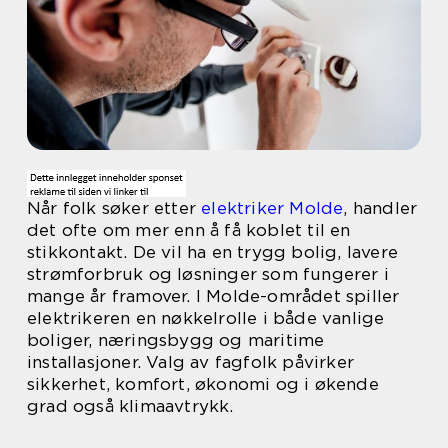
Når folk søker etter
elektriker Molde
, handler
det ofte om mer enn å få koblet til en
stikkontakt. De vil ha en trygg bolig, lavere
strømforbruk og løsninger som fungerer i
mange år framover. I Molde-området spiller
elektrikeren en nøkkelrolle i både vanlige
boliger, næringsbygg og maritime
installasjoner. Valg av fagfolk påvirker
sikkerhet, komfort, økonomi og i økende
grad også klimaavtrykk.