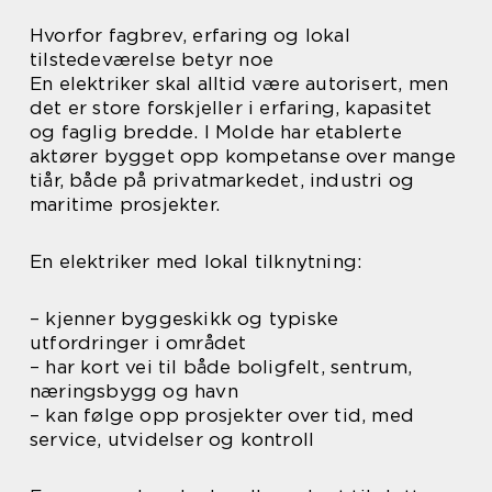
Hvorfor fagbrev, erfaring og lokal
tilstedeværelse betyr noe
En elektriker skal alltid være autorisert, men
det er store forskjeller i erfaring, kapasitet
og faglig bredde. I Molde har etablerte
aktører bygget opp kompetanse over mange
tiår, både på privatmarkedet, industri og
maritime prosjekter.
En elektriker med lokal tilknytning:
– kjenner byggeskikk og typiske
utfordringer i området
– har kort vei til både boligfelt, sentrum,
næringsbygg og havn
– kan følge opp prosjekter over tid, med
service, utvidelser og kontroll