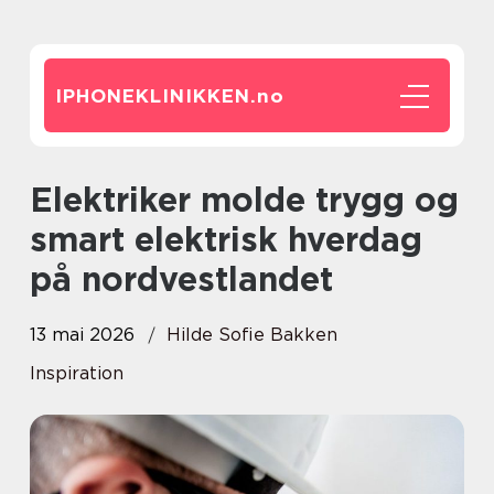
IPHONEKLINIKKEN.
no
Elektriker molde trygg og
smart elektrisk hverdag
på nordvestlandet
13 mai 2026
Hilde Sofie Bakken
Inspiration