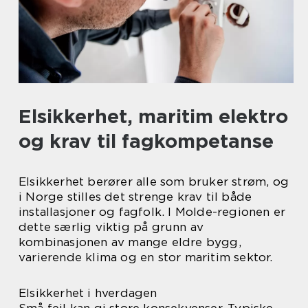
Elsikkerhet, maritim elektro
og krav til fagkompetanse
Elsikkerhet berører alle som bruker strøm, og
i Norge stilles det strenge krav til både
installasjoner og fagfolk. I Molde-regionen er
dette særlig viktig på grunn av
kombinasjonen av mange eldre bygg,
varierende klima og en stor maritim sektor.
Elsikkerhet i hverdagen