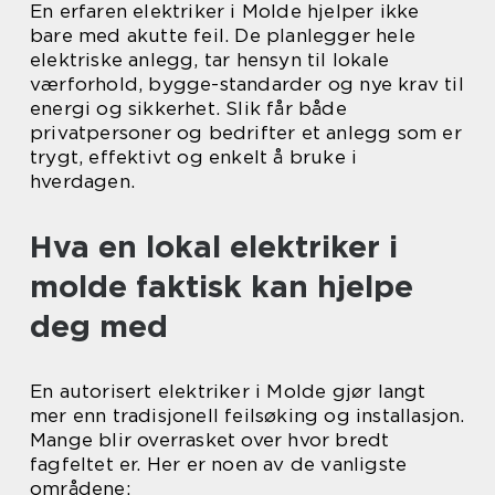
En erfaren elektriker i Molde hjelper ikke
bare med akutte feil. De planlegger hele
elektriske anlegg, tar hensyn til lokale
værforhold, bygge-standarder og nye krav til
energi og sikkerhet. Slik får både
privatpersoner og bedrifter et anlegg som er
trygt, effektivt og enkelt å bruke i
hverdagen.
Hva en lokal elektriker i
molde faktisk kan hjelpe
deg med
En autorisert elektriker i Molde gjør langt
mer enn tradisjonell feilsøking og installasjon.
Mange blir overrasket over hvor bredt
fagfeltet er. Her er noen av de vanligste
områdene: