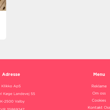
Adresse
Menu
Reklame
Om oss
Cookies
Kontakt Os