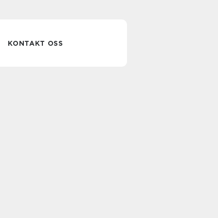
KONTAKT OSS